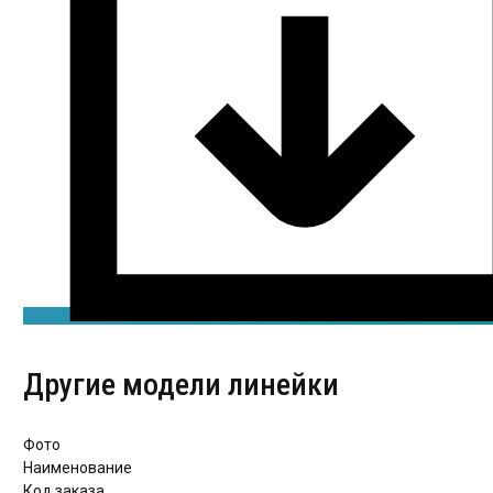
Другие модели линейки
Фото
Наименование
Код заказа