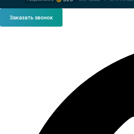
Заказать звонок