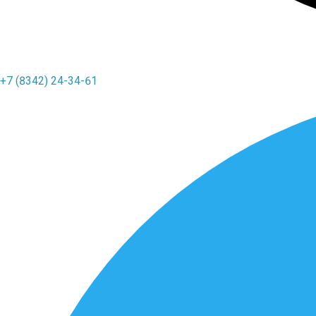
+7 (8342) 24-34-61