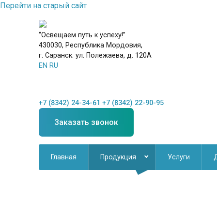
Перейти на старый сайт
“Освещаем путь к успеху!”
430030, Республика Мордовия,
г. Саранск. ул. Полежаева, д. 120А
EN
RU
+7 (8342) 24-34-61
+7 (8342) 22-90-95
Заказать звонок
Главная
Продукция
Услуги
Новинки