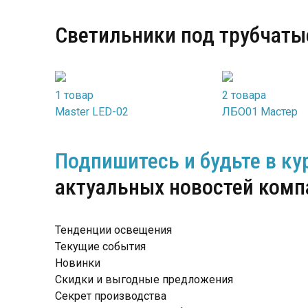
Светильники под трубчат
1 товар
2 товара
Master LED-02
ЛБО01 Мастер
Подпишитесь и будьте в ку
актуальных новостей ком
Тенденции освещения
Текущие события
Новинки
Скидки и выгодные предложения
Секрет производства