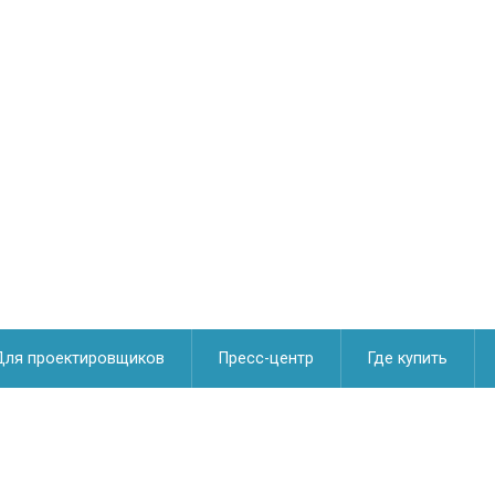
Для проектировщиков
Пресс-центр
Где купить