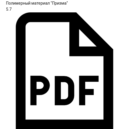
Полимерный материал "Призма"
5.7