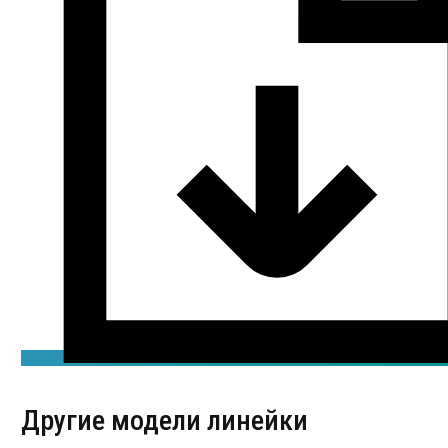
Другие модели линейки