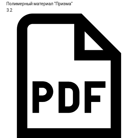
Полимерный материал "Призма"
3.2