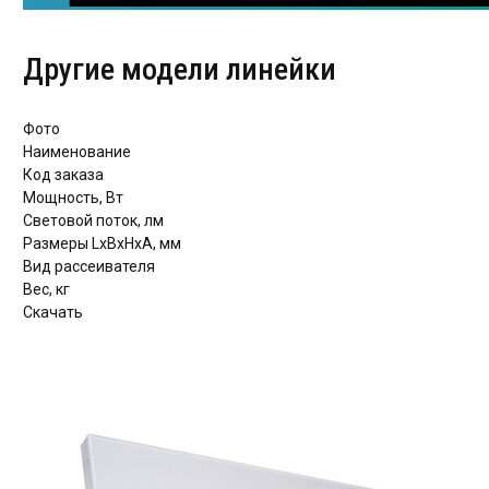
Другие модели линейки
Фото
Наименование
Код заказа
Мощность, Вт
Световой поток, лм
Размеры LxBxHхА, мм
Вид рассеивателя
Вес, кг
Скачать