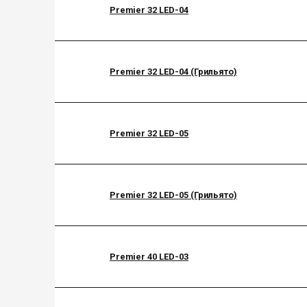
Premier 32 LED-04
Premier 32 LED-04 (Грильято)
Premier 32 LED-05
Premier 32 LED-05 (Грильято)
Premier 40 LED-03