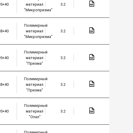
95×40
материал
3.2
"Микропризма"
Полимерный
88×40
материал
3.2
"Микропризма"
Полимерный
95×40
материал
3.2
"Призма"
Полимерный
88×40
материал
3.2
"Призма"
Полимерный
95×40
материал
3.2
"Опал"
Полимерный