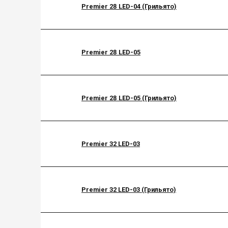
Premier 28 LED-04 (Грильято)
Premier 28 LED-05
Premier 28 LED-05 (Грильято)
Premier 32 LED-03
Premier 32 LED-03 (Грильято)