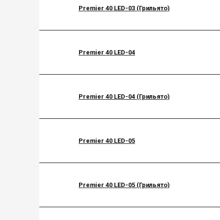
Premier 40 LED-03 (Грильято)
Premier 40 LED-04
Premier 40 LED-04 (Грильято)
Premier 40 LED-05
Premier 40 LED-05 (Грильято)