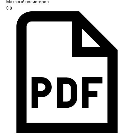
Матовый полистирол
0.8