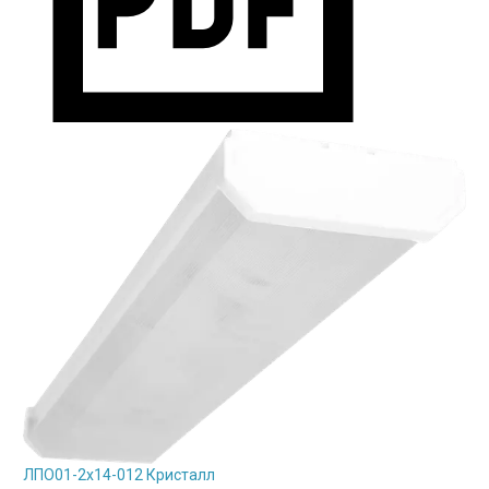
ЛПО01-2х14-012 Кристалл