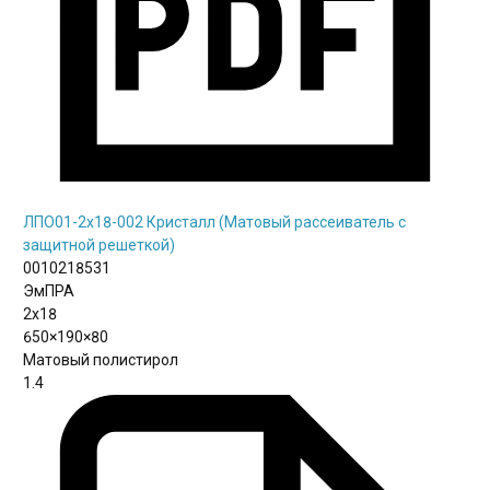
ЛПО01-2х18-002 Кристалл (Матовый рассеиватель с