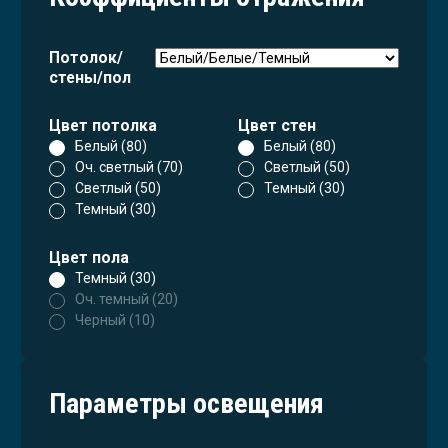
Потолок/
стены/пол
Цвет потолка
Цвет стен
Белый (80)
Белый (80)
Оч. светлый (70)
Светлый (50)
Светлый (50)
Темный (30)
Темный (30)
Цвет пола
Темный (30)
Оч. темный (20)
Черный (10)
Параметры освещения