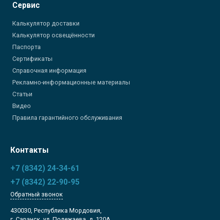
Сервис
Калькулятор доставки
Калькулятор освещённости
Паспорта
Сертификаты
Справочная информация
Рекламно-информационные материалы
Статьи
Видео
Правила гарантийного обслуживания
Контакты
+7 (8342) 24-34-61
+7 (8342) 22-90-95
Обратный звонок
430030, Республика Мордовия,
г. Саранск. ул. Полежаева, д. 120А