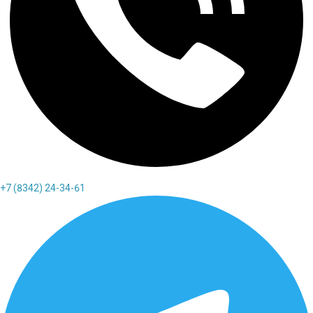
+7 (8342) 24-34-61