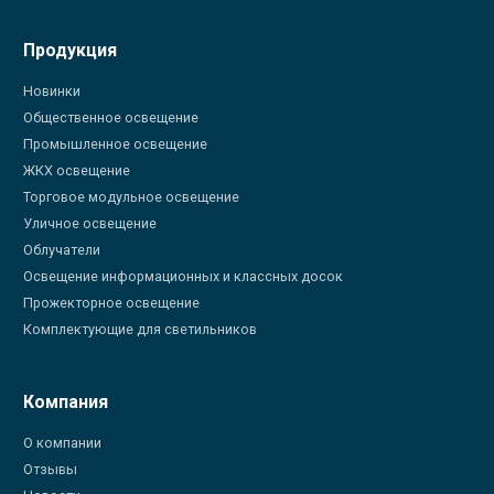
Продукция
Новинки
Общественное освещение
Промышленное освещение
ЖКХ освещение
Торговое модульное освещение
Уличное освещение
Облучатели
Освещение информационных и классных досок
Прожекторное освещение
Комплектующие для светильников
Компания
О компании
Отзывы