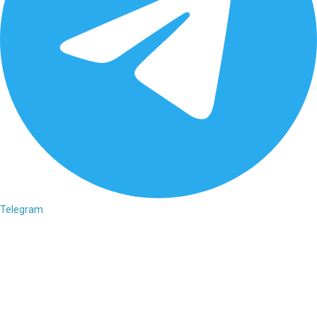
Telegram