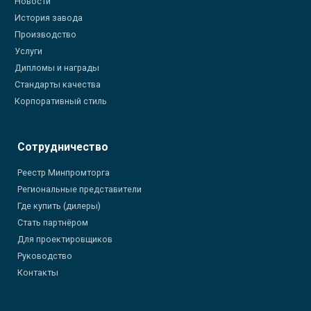
Новости
История завода
Производство
Услуги
Дипломы и награды
Стандарты качества
Корпоративный стиль
Сотрудничество
Реестр Минпромторга
Региональные представители
Где купить (дилеры)
Стать партнёром
Для проектировщиков
Руководство
Контакты