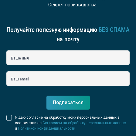
Секрет производства
Получайте полезную информацию
БЕЗ СПАМА
на почту
Ваше имя
Ваш email
Подписаться
Я даю согласие на обработку моих персональных данных в
соответствии с
Согласием на обработку персональных данных
и
Политикой конфиденциальности