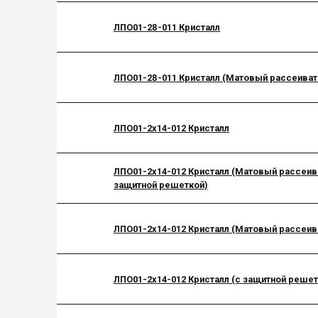
ЛПО01-28-011 Кристалл
ЛПО01-28-011 Кристалл (Матовый рассеиват
ЛПО01-2х14-012 Кристалл
ЛПО01-2х14-012 Кристалл (Матовый рассеив
защитной решеткой)
ЛПО01-2х14-012 Кристалл (Матовый рассеив
ЛПО01-2х14-012 Кристалл (с защитной решет