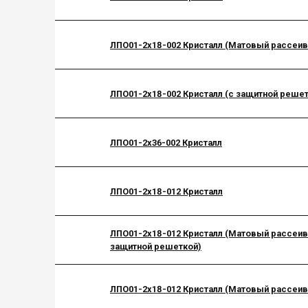
ЛПО01-2х18-002 Кристалл (Матовый рассеив
ЛПО01-2х18-002 Кристалл (с защитной решет
ЛПО01-2х36-002 Кристалл
ЛПО01-2х18-012 Кристалл
ЛПО01-2х18-012 Кристалл (Матовый рассеив
защитной решеткой)
ЛПО01-2х18-012 Кристалл (Матовый рассеив