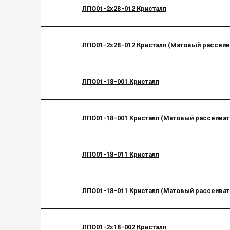
ЛПО01-2х28-012 Кристалл
ЛПО01-2х28-012 Кристалл (Матовый рассеив
ЛПО01-18-001 Кристалл
ЛПО01-18-001 Кристалл (Матовый рассеиват
ЛПО01-18-011 Кристалл
ЛПО01-18-011 Кристалл (Матовый рассеиват
ЛПО01-2х18-002 Кристалл