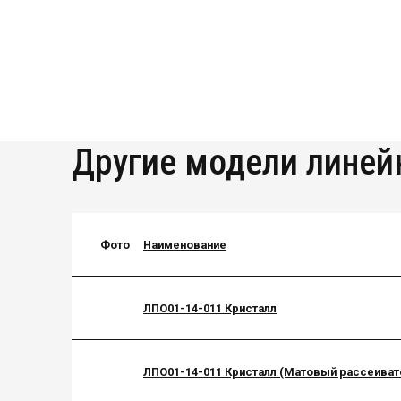
Другие модели линей
Фото
Наименование
ЛПО01-14-011 Кристалл
ЛПО01-14-011 Кристалл (Матовый рассеиват