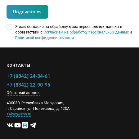
Подписаться
Я даю согласие на обработку моих персональных данных в
соответствии с
Согласием на обработку персональных данных
и
Политикой конфиденциальности
КОНТАКТЫ
+7 (8342) 24-34-61
+7 (8342) 22-90-95
Обратный звонок
430030, Республика Мордовия,
г. Саранск. ул. Полежаева, д. 120А
zakaz@xnn.ru