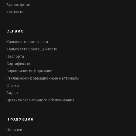
Руководство
Контакты
СЕРВИС
Калькулятор доставки
Калькулятор освещённости
Паспорта
Сертификаты
Справочная информация
Рекламно-информационные материалы
Статьи
Видео
Правила гарантийного обслуживания
ПРОДУКЦИЯ
Новинки