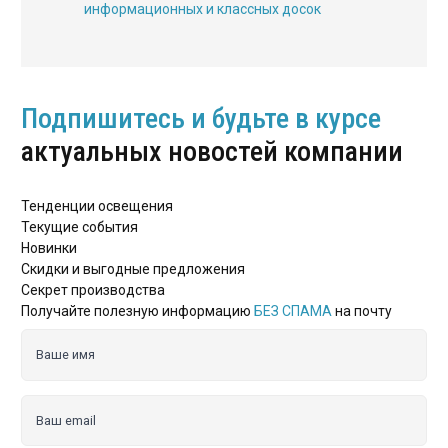
информационных и классных досок
Подпишитесь и будьте в курсе
актуальных новостей компании
Тенденции освещения
Текущие события
Новинки
Скидки и выгодные предложения
Секрет производства
Получайте полезную информацию
БЕЗ СПАМА
на почту
Ваше имя
Ваш email