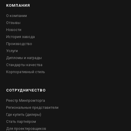
КОМПАНИЯ
О компании
Отзывы
Новости
История завода
Производство
Услуги
Дипломы и награды
Стандарты качества
Корпоративный стиль
СОТРУДНИЧЕСТВО
Реестр Минпромторга
Региональные представители
Где купить (дилеры)
Стать партнёром
Для проектировщиков