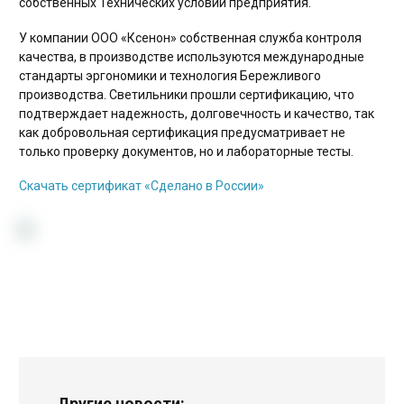
собственных Технических условий предприятия.
У компании ООО «Ксенон» собственная служба контроля
качества, в производстве используются международные
стандарты эргономики и технология Бережливого
производства. Светильники прошли сертификацию, что
подтверждает надежность, долговечность и качество, так
как добровольная сертификация предусматривает не
только проверку документов, но и лабораторные тесты.
Скачать сертификат «Сделано в России»