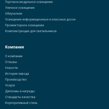
Торговое модульное освещение
Уличное освещение
Облучатели
Освещение информационных и классных досок
Прожекторное освещение
Комплектующие для светильников
Компания
О компании
Отзывы
Новости
История завода
Производство
Услуги
Дипломы и награды
Стандарты качества
Корпоративный стиль