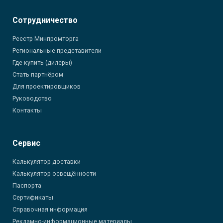
Сотрудничество
Реестр Минпромторга
Региональные представители
Где купить (дилеры)
Стать партнёром
Для проектировщиков
Руководство
Контакты
Сервис
Калькулятор доставки
Калькулятор освещённости
Паспорта
Сертификаты
Справочная информация
Рекламно-информационные материалы