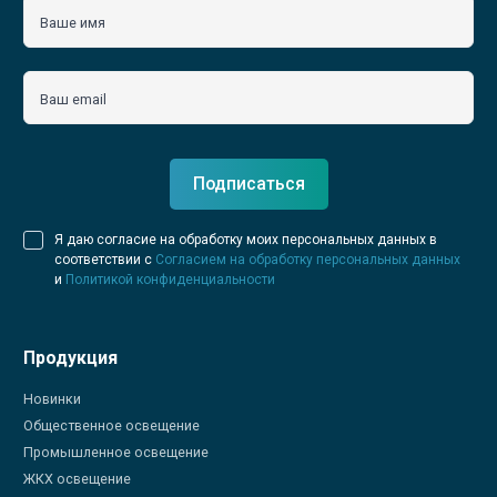
Ваше имя
Ваш email
Подписаться
Я даю согласие на обработку моих персональных данных в
соответствии с
Согласием на обработку персональных данных
и
Политикой конфиденциальности
Продукция
Новинки
Общественное освещение
Промышленное освещение
ЖКХ освещение