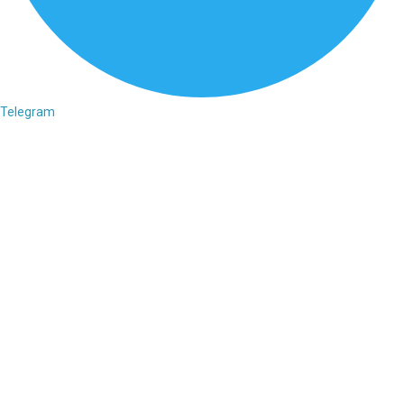
Telegram