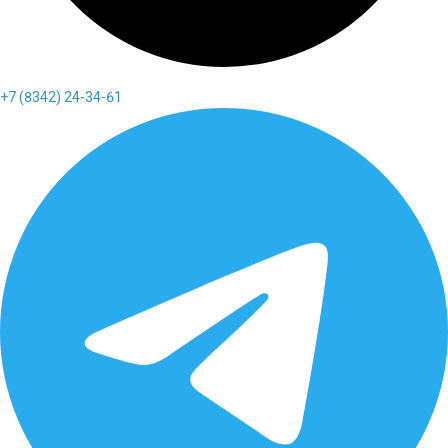
+7 (8342) 24-34-61