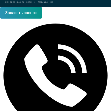
конфиденциальности
/
Соглашение
Заказать звонок