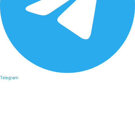
Telegram