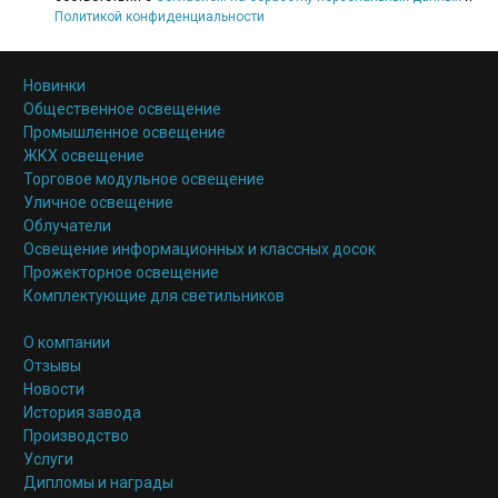
Политикой конфиденциальности
Продукция
Новинки
Общественное освещение
Промышленное освещение
ЖКХ освещение
Торговое модульное освещение
Уличное освещение
Облучатели
Освещение информационных и классных досок
Прожекторное освещение
Комплектующие для светильников
Компания
О компании
Отзывы
Новости
История завода
Производство
Услуги
Дипломы и награды