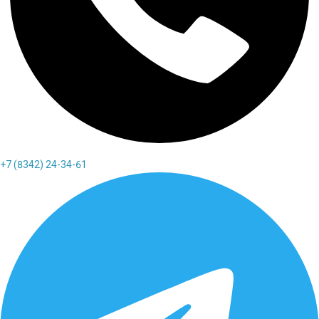
+7 (8342) 24-34-61