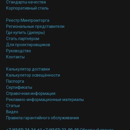
Стандарты качества
Корпоративный стиль
Сотрудничество
Реестр Минпромторга
Региональные представители
Где купить (дилеры)
Стать партнёром
Для проектировщиков
Руководство
Контакты
Сервис
Калькулятор доставки
Калькулятор освещённости
Паспорта
Сертификаты
Справочная информация
Рекламно-информационные материалы
Статьи
Видео
Правила гарантийного обслуживания
Контакты