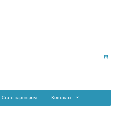
Стать партнёром
Контакты