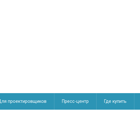
Для проектировщиков
Пресс-центр
Где купить