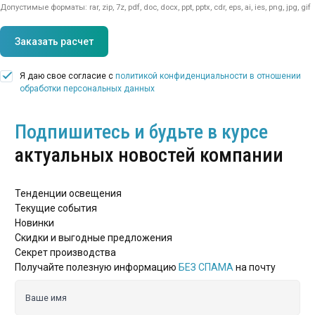
Допустимые форматы: rar, zip, 7z, pdf, doc, docx, ppt, pptx, cdr, eps, ai, ies, png, jpg, gif
Заказать расчет
Я даю свое согласие с
политикой конфиденциальности в отношении
обработки персональных данных
Подпишитесь и будьте в курсе
актуальных новостей компании
Тенденции освещения
Текущие события
Новинки
Скидки и выгодные предложения
Секрет производства
Получайте полезную информацию
БЕЗ СПАМА
на почту
Ваше имя