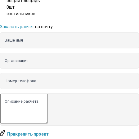
общая площадь
0
шт.
светильников
Заказать расчёт
на почту
Ваше имя
Организация
Номер телефона
Описание расчета
Прикрепить проект