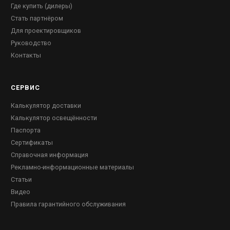
Где купить (дилеры)
Стать партнёром
Для проектировщиков
Руководство
Контакты
СЕРВИС
Калькулятор доставки
Калькулятор освещённости
Паспорта
Сертификаты
Справочная информация
Рекламно-информационные материалы
Статьи
Видео
Правила гарантийного обслуживания