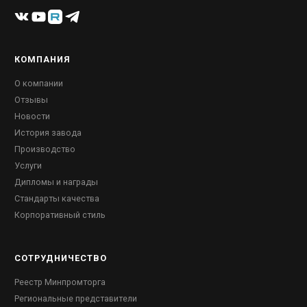
КОМПАНИЯ
О компании
Отзывы
Новости
История завода
Производство
Услуги
Дипломы и награды
Стандарты качества
Корпоративный стиль
СОТРУДНИЧЕСТВО
Реестр Минпромторга
Региональные представители