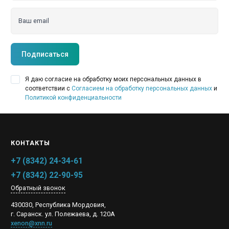
Ваш email
Подписаться
Я даю согласие на обработку моих персональных данных в
соответствии с
Согласием на обработку персональных данных
и
Политикой конфиденциальности
КОНТАКТЫ
+7 (8342) 24-34-61
+7 (8342) 22-90-95
Обратный звонок
430030, Республика Мордовия,
г. Саранск. ул. Полежаева, д. 120А
xenon@xnn.ru