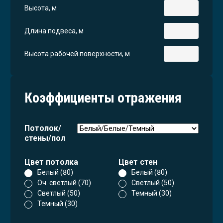
Высота, м
Длина подвеса, м
Высота рабочей поверхности, м
Коэффициенты отражения
Потолок/
стены/пол
Цвет потолка
Цвет стен
Белый (80)
Белый (80)
Оч. светлый (70)
Светлый (50)
Светлый (50)
Темный (30)
Темный (30)