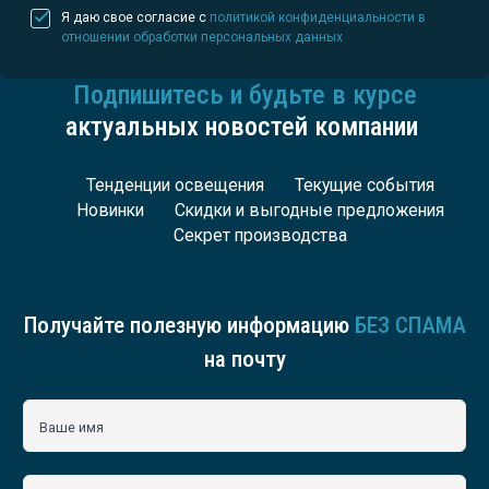
Я даю свое согласие с
политикой конфиденциальности в
отношении обработки персональных данных
Подпишитесь и будьте в курсе
актуальных новостей компании
Тенденции освещения
Текущие события
Новинки
Скидки и выгодные предложения
Секрет производства
Получайте полезную информацию
БЕЗ СПАМА
на почту
Ваше имя