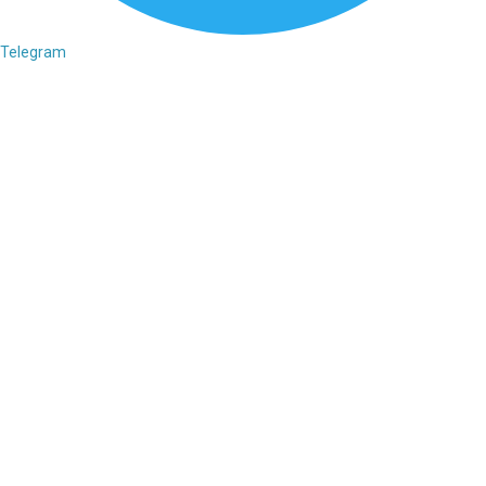
Telegram