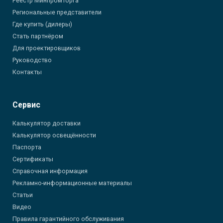
Реестр Минпромторга
Региональные представители
Где купить (дилеры)
Стать партнёром
Для проектировщиков
Руководство
Контакты
Сервис
Калькулятор доставки
Калькулятор освещённости
Паспорта
Сертификаты
Справочная информация
Рекламно-информационные материалы
Статьи
Видео
Правила гарантийного обслуживания