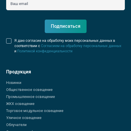
Ваш email
Подписаться
Я даю согласие на обработку моих персональных данных в
соответствии с
Согласием на обработку персональных данных
и
Политикой конфиденциальности
Продукция
Новинки
Общественное освещение
Промышленное освещение
ЖКХ освещение
Торговое модульное освещение
Уличное освещение
Облучатели