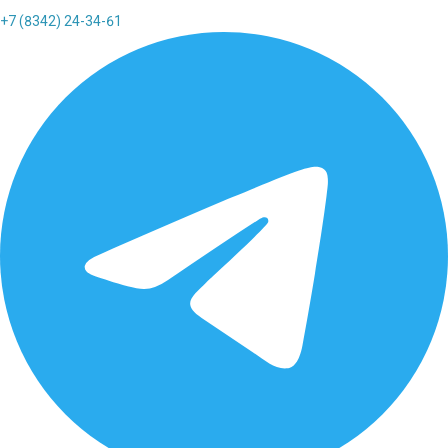
+7 (8342) 24-34-61