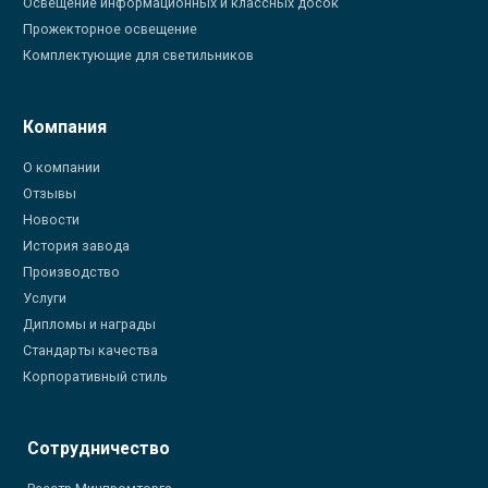
Освещение информационных и классных досок
Прожекторное освещение
Комплектующие для светильников
Компания
О компании
Отзывы
Новости
История завода
Производство
Услуги
Дипломы и награды
Стандарты качества
Корпоративный стиль
Сотрудничество