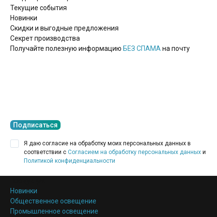
Текущие события
Новинки
Скидки и выгодные предложения
Секрет производства
Получайте полезную информацию
БЕЗ СПАМА
на почту
Подписаться
Я даю согласие на обработку моих персональных данных в
соответствии с
Согласием на обработку персональных данных
и
Политикой конфиденциальности
Продукция
Новинки
Общественное освещение
Промышленное освещение