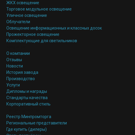
ЖКХ освещение
Торговое модульное освещение
Уличное освещение
Облучатели
Освещение информационных и классных досок
Прожекторное освещение
Комплектующие для светильников
Компания
О компании
Отзывы
Новости
История завода
Производство
Услуги
Дипломы и награды
Стандарты качества
Корпоративный стиль
Сотрудничество
Реестр Минпромторга
Региональные представители
Где купить (дилеры)