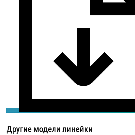
Другие модели линейки