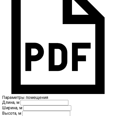
Параметры помещения
Длина, м
Ширина, м
Высота, м