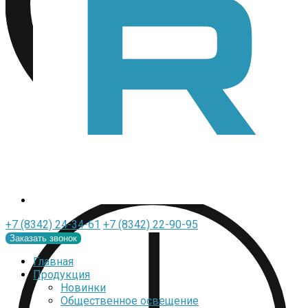
+7 (8342) 24-34-61
+7 (8342) 22-90-95
Заказать звонок
Главная
Продукция
Новинки
Общественное освещение