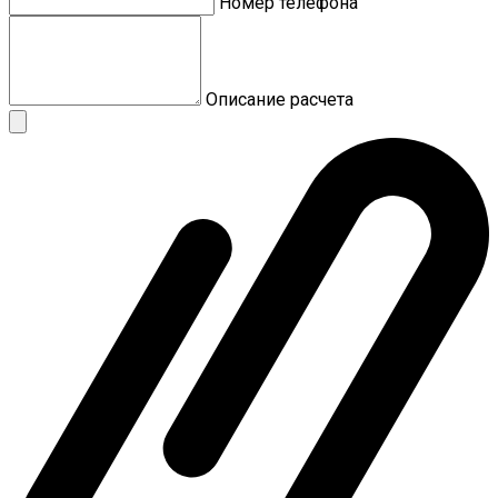
Номер телефона
Описание расчета