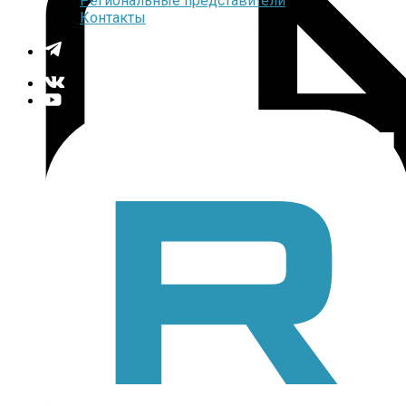
Региональные представители
Контакты