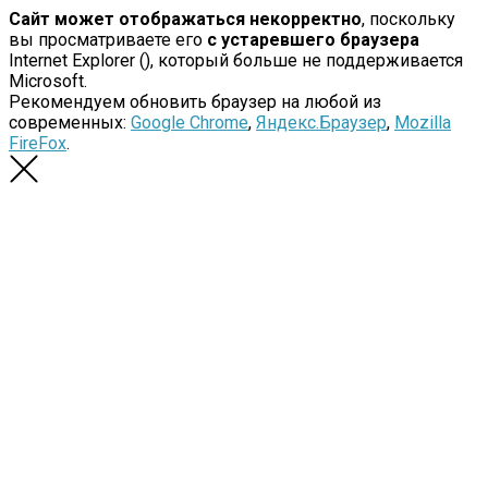
Сайт может отображаться некорректно
, поскольку
вы просматриваете его
с устаревшего браузера
Internet Explorer (
), который больше не поддерживается
Microsoft.
Рекомендуем обновить браузер на любой из
современных:
Google Chrome
,
Яндекс.Браузер
,
Mozilla
FireFox
.