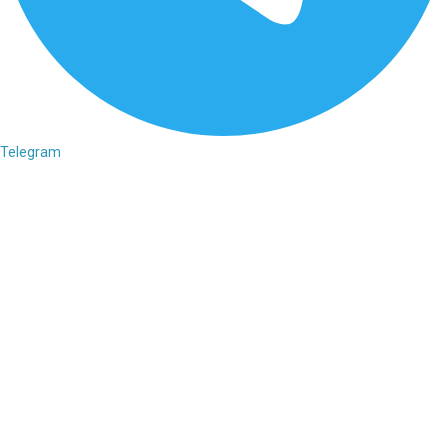
Telegram