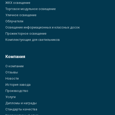
ЖКХ освещение
Торговое модульное освещение
Уличное освещение
Облучатели
Освещение информационных и классных досок
Прожекторное освещение
Комплектующие для светильников
Компания
О компании
Отзывы
Новости
История завода
Производство
Услуги
Дипломы и награды
Стандарты качества