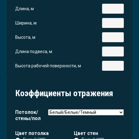
Длина, м
Ширина, м
Высота, м
Длина подвеса, м
Высота рабочей поверхности, м
Коэффициенты отражения
Потолок/
стены/пол
Цвет потолка
Цвет стен