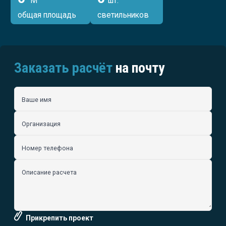
М
шт.
общая площадь
светильников
Заказать расчёт
на почту
Ваше имя
Организация
Номер телефона
Описание расчета
Прикрепить проект