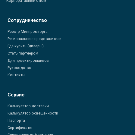
Корпоративный стиль
Сотрудничество
Реестр Минпромторга
Региональные представители
Где купить (дилеры)
Стать партнёром
Для проектировщиков
Руководство
Контакты
Сервис
Калькулятор доставки
Калькулятор освещённости
Паспорта
Сертификаты
Справочная информация