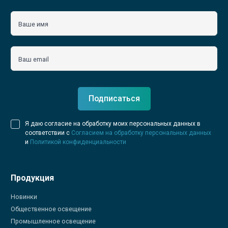
Ваше имя
Ваш email
Подписаться
Я даю согласие на обработку моих персональных данных в
соответствии с
Согласием на обработку персональных данных
и
Политикой конфиденциальности
Продукция
Новинки
Общественное освещение
Промышленное освещение