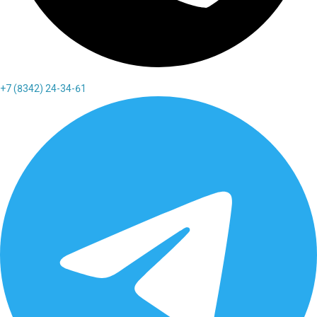
+7 (8342) 24-34-61