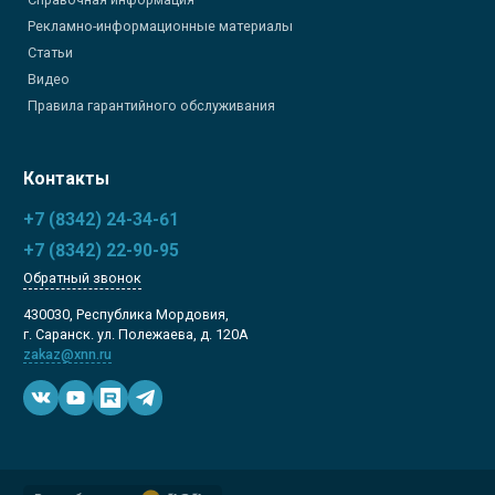
Рекламно-информационные материалы
Статьи
Видео
Правила гарантийного обслуживания
Контакты
+7 (8342) 24-34-61
+7 (8342) 22-90-95
Обратный звонок
430030, Республика Мордовия,
г. Саранск. ул. Полежаева, д. 120А
zakaz@xnn.ru