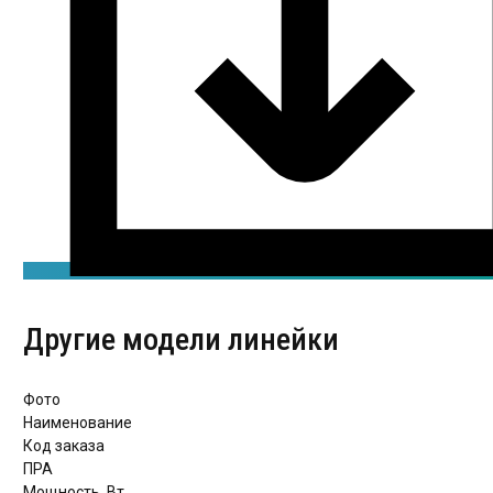
Другие модели линейки
Фото
Наименование
Код заказа
ПРА
Мощность, Вт