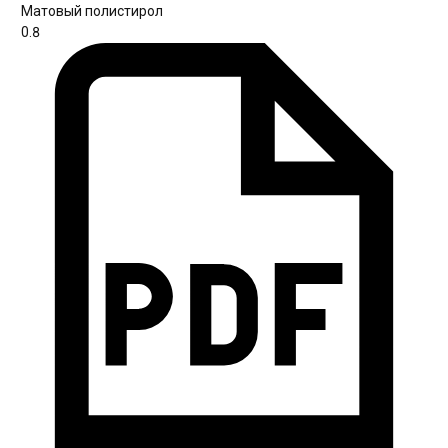
Матовый полистирол
0.8