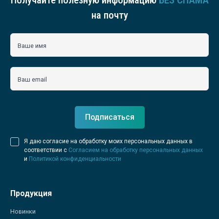
Получайте полезную информацию
БЕЗ СПАМА
на почту
Ваше имя
Ваш email
Подписаться
Я даю согласие на обработку моих персональных данных в
соответствии с
Согласием на обработку персональных данных
и
Политикой конфиденциальности
Продукция
Новинки