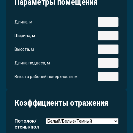
Параметры помещения
Длина, м
Ширина, м
Высота, м
Длина подвеса, м
Высота рабочей поверхности, м
Коэффициенты отражения
Потолок/
стены/пол