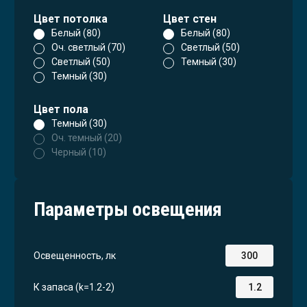
Цвет потолка
Цвет стен
Белый (80)
Белый (80)
Оч. светлый (70)
Светлый (50)
Светлый (50)
Темный (30)
Темный (30)
Цвет пола
Темный (30)
Оч. темный (20)
Черный (10)
Параметры освещения
Освещенность, лк
К запаса (k=1.2-2)