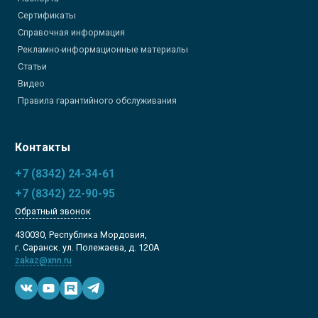
Сертификаты
Справочная информация
Рекламно-информационные материалы
Статьи
Видео
Правила гарантийного обслуживания
Контакты
+7 (8342) 24-34-61
+7 (8342) 22-90-95
Обратный звонок
430030, Республика Мордовия,
г. Саранск. ул. Полежаева, д. 120А
zakaz@xnn.ru