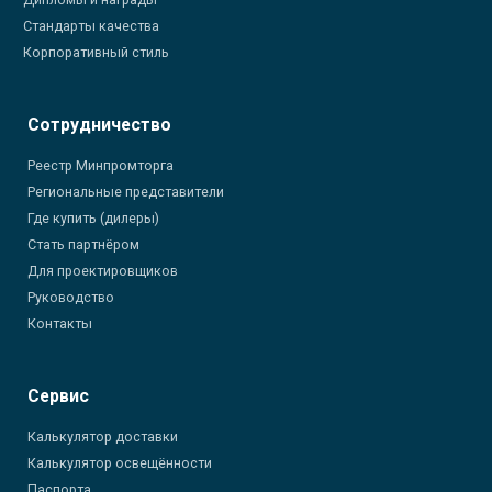
Стандарты качества
Корпоративный стиль
Сотрудничество
Реестр Минпромторга
Региональные представители
Где купить (дилеры)
Стать партнёром
Для проектировщиков
Руководство
Контакты
Сервис
Калькулятор доставки
Калькулятор освещённости
Паспорта