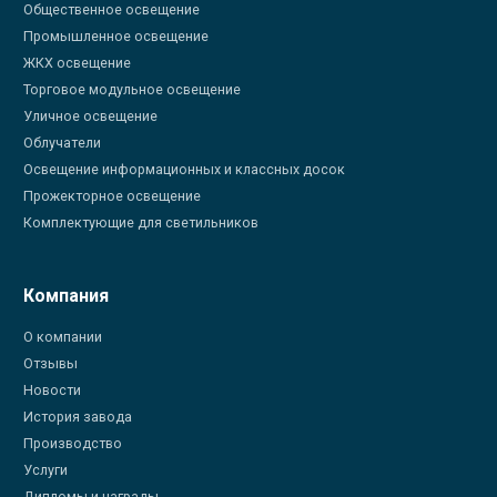
Общественное освещение
Промышленное освещение
ЖКХ освещение
Торговое модульное освещение
Уличное освещение
Облучатели
Освещение информационных и классных досок
Прожекторное освещение
Комплектующие для светильников
Компания
О компании
Отзывы
Новости
История завода
Производство
Услуги
Дипломы и награды