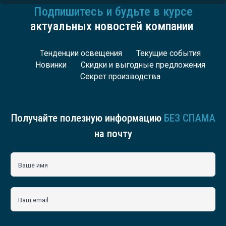
Подпишитесь и будьте в курсе
актуальных новостей компании
Тенденции освещения
Текущие события
Новинки
Скидки и выгодные предложения
Секрет производства
Получайте полезную информацию
БЕЗ СПАМА
на почту
Ваше имя
Ваш email