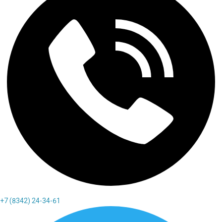
+7 (8342) 24-34-61