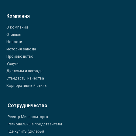
Компания
О компании
Отзывы
Новости
История завода
Производство
Услуги
Дипломы и награды
Стандарты качества
Корпоративный стиль
Сотрудничество
Реестр Минпромторга
Региональные представители
Где купить (дилеры)