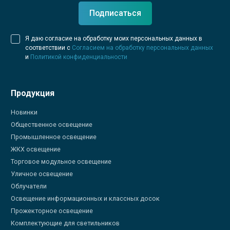
Подписаться
Я даю согласие на обработку моих персональных данных в
соответствии с
Согласием на обработку персональных данных
и
Политикой конфиденциальности
Продукция
Новинки
Общественное освещение
Промышленное освещение
ЖКХ освещение
Торговое модульное освещение
Уличное освещение
Облучатели
Освещение информационных и классных досок
Прожекторное освещение
Комплектующие для светильников