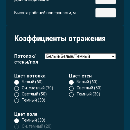
Высота рабочей поверхности, м
Коэффициенты отражения
Потолок/
стены/пол
Цвет потолка
Цвет стен
Белый (80)
Белый (80)
Оч. светлый (70)
Светлый (50)
Светлый (50)
Темный (30)
Темный (30)
Цвет пола
Темный (30)
Оч. темный (20)