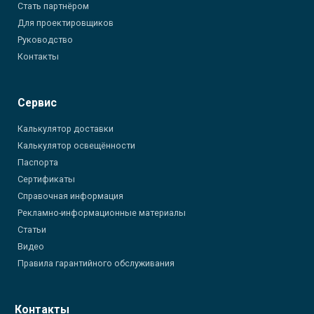
Стать партнёром
Для проектировщиков
Руководство
Контакты
Сервис
Калькулятор доставки
Калькулятор освещённости
Паспорта
Сертификаты
Справочная информация
Рекламно-информационные материалы
Статьи
Видео
Правила гарантийного обслуживания
Контакты