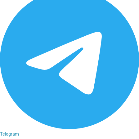
Telegram