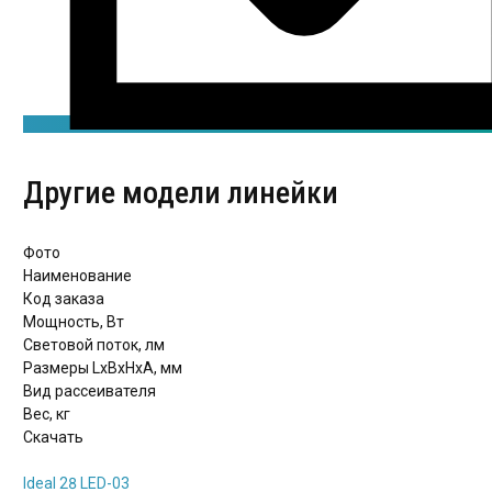
Другие модели линейки
Фото
Наименование
Код заказа
Мощность, Вт
Световой поток, лм
Размеры LxBxHхА, мм
Вид рассеивателя
Вес, кг
Скачать
Ideal 28 LED-03