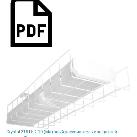
Crystal 218 LED-10 (Матовый рассеиватель с защитной