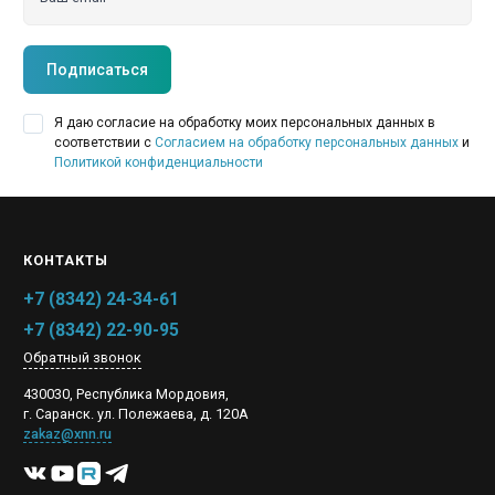
Подписаться
Я даю согласие на обработку моих персональных данных в
соответствии с
Согласием на обработку персональных данных
и
Политикой конфиденциальности
КОНТАКТЫ
+7 (8342) 24-34-61
+7 (8342) 22-90-95
Обратный звонок
430030, Республика Мордовия,
г. Саранск. ул. Полежаева, д. 120А
zakaz@xnn.ru