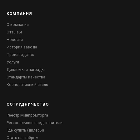
КОМПАНИЯ
О компании
Отзывы
Новости
История завода
Производство
Услуги
Дипломы и награды
Стандарты качества
Корпоративный стиль
СОТРУДНИЧЕСТВО
Реестр Минпромторга
Региональные представители
Где купить (дилеры)
Стать партнёром