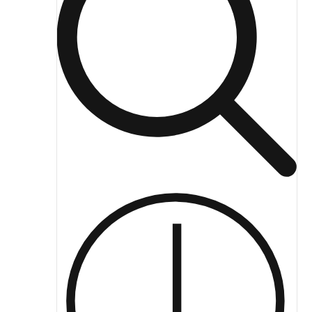
ЖКХ освещение
Торговое модульное освещение
Уличное освещение
Облучатели
Прожекторное освещение
Освещение информационных и классных досок
Комплектующие для светильников