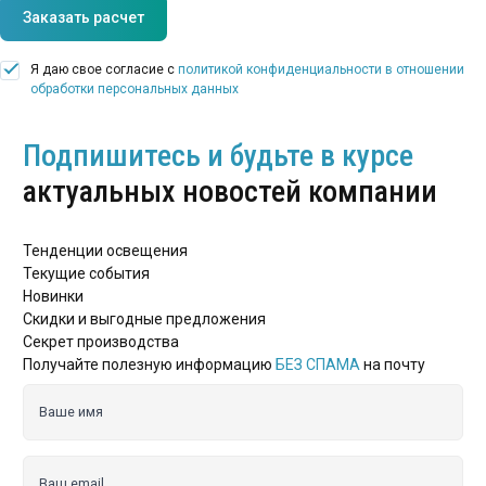
Заказать расчет
Я даю свое согласие с
политикой конфиденциальности в отношении
обработки персональных данных
Подпишитесь и будьте в курсе
актуальных новостей компании
Тенденции освещения
Текущие события
Новинки
Скидки и выгодные предложения
Секрет производства
Получайте полезную информацию
БЕЗ СПАМА
на почту
Ваше имя
Ваш email