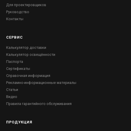
Для проектировщиков
Руководство
Контакты
СЕРВИС
Калькулятор доставки
Калькулятор освещённости
Паспорта
Сертификаты
Справочная информация
Рекламно-информационные материалы
Статьи
Видео
Правила гарантийного обслуживания
ПРОДУКЦИЯ