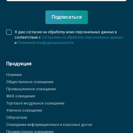
Подписаться
Я даю согласие на обработку моих персональных данных в
соответствии с
Согласием на обработку персональных данных
и
Политикой конфиденциальности
Продукция
Новинки
Общественное освещение
Промышленное освещение
ЖКХ освещение
Торговое модульное освещение
Уличное освещение
Облучатели
Освещение информационных и классных досок
Прожекторное освещение