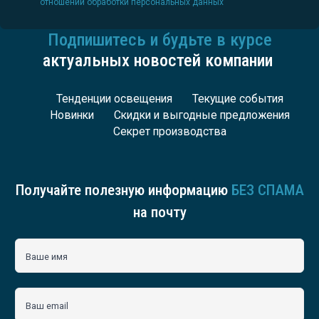
отношении обработки персональных данных
Подпишитесь и будьте в курсе
актуальных новостей компании
Тенденции освещения
Текущие события
Новинки
Скидки и выгодные предложения
Секрет производства
Получайте полезную информацию
БЕЗ СПАМА
на почту
Ваше имя
Ваш email