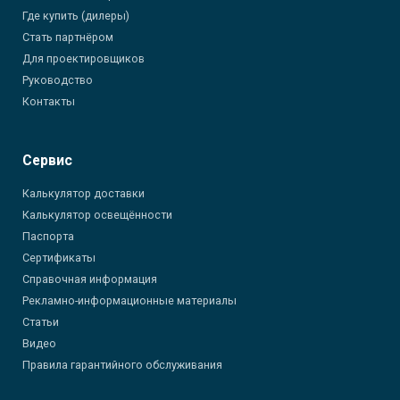
Где купить (дилеры)
Стать партнёром
Для проектировщиков
Руководство
Контакты
Сервис
Калькулятор доставки
Калькулятор освещённости
Паспорта
Сертификаты
Справочная информация
Рекламно-информационные материалы
Статьи
Видео
Правила гарантийного обслуживания