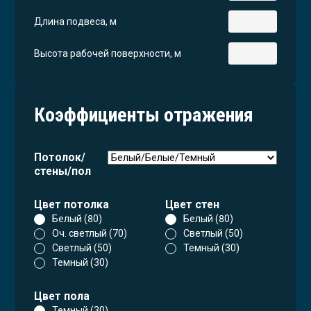
Длина подвеса, м
Высота рабочей поверхности, м
Коэффициенты отражения
Потолок/
стены/пол
Цвет потолка
Цвет стен
Белый (80)
Белый (80)
Оч. светлый (70)
Светлый (50)
Светлый (50)
Темный (30)
Темный (30)
Цвет пола
Темный (30)