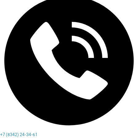
+7 (8342) 24-34-61