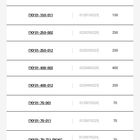
ГКУ01-150-011
0120150223
150
ГКУ01-250-002
0220250220
250
ГКУ01-250-012
0220250223
250
ГКУ01-400-002
0220400220
400
ГКУ01-400-012
0220400223
250
ГКУ01-70-001
0120070220
70
ГКУ01-70-011
0120070223
70
0120070223-
ГКУ01-70-711 ЛЮКС
70