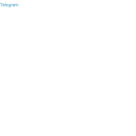
Telegram