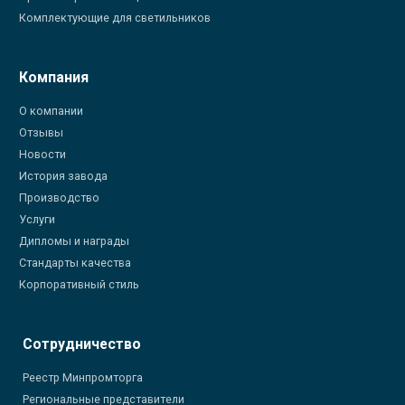
Комплектующие для светильников
Компания
О компании
Отзывы
Новости
История завода
Производство
Услуги
Дипломы и награды
Стандарты качества
Корпоративный стиль
Сотрудничество
Реестр Минпромторга
Региональные представители