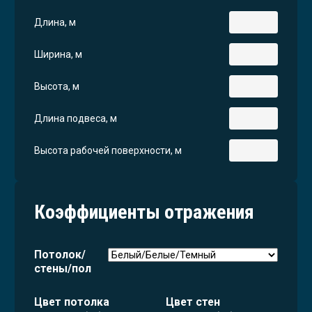
Длина, м
Ширина, м
Высота, м
Длина подвеса, м
Высота рабочей поверхности, м
Коэффициенты отражения
Потолок/
стены/пол
Цвет потолка
Цвет стен