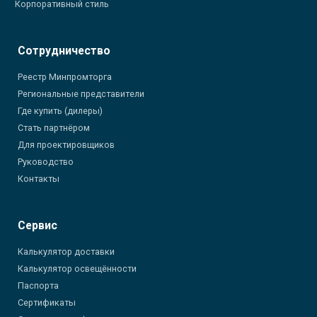
Корпоративный стиль
Сотрудничество
Реестр Минпромторга
Региональные представители
Где купить (дилеры)
Стать партнёром
Для проектировщиков
Руководство
Контакты
Сервис
Калькулятор доставки
Калькулятор освещённости
Паспорта
Сертификаты