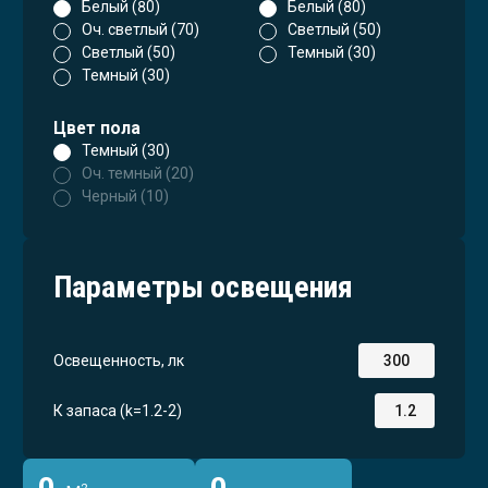
Белый (80)
Белый (80)
Оч. светлый (70)
Светлый (50)
Светлый (50)
Темный (30)
Темный (30)
Цвет пола
Темный (30)
Оч. темный (20)
Черный (10)
Параметры освещения
Освещенность, лк
К запаса (k=1.2-2)