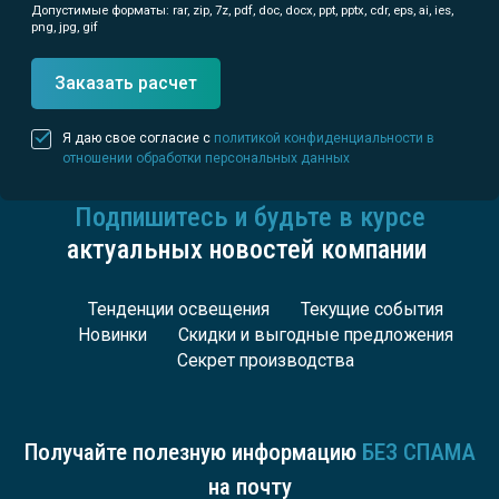
Допустимые форматы: rar, zip, 7z, pdf, doc, docx, ppt, pptx, cdr, eps, ai, ies,
png, jpg, gif
Заказать расчет
Я даю свое согласие с
политикой конфиденциальности в
отношении обработки персональных данных
Подпишитесь и будьте в курсе
актуальных новостей компании
Тенденции освещения
Текущие события
Новинки
Скидки и выгодные предложения
Секрет производства
Получайте полезную информацию
БЕЗ СПАМА
на почту