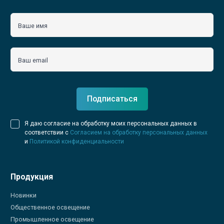
Ваше имя
Ваш email
Подписаться
Я даю согласие на обработку моих персональных данных в
соответствии с
Согласием на обработку персональных данных
и
Политикой конфиденциальности
Продукция
Новинки
Общественное освещение
Промышленное освещение