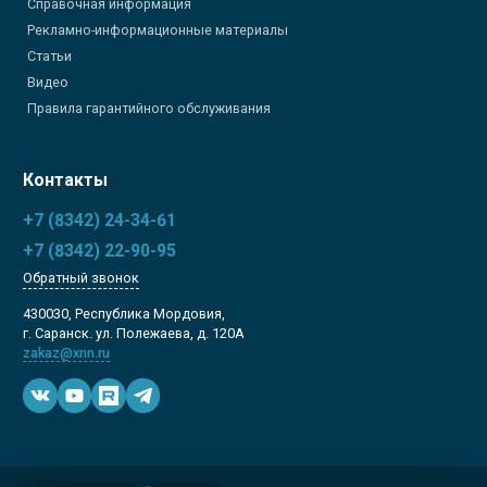
Справочная информация
Рекламно-информационные материалы
Статьи
Видео
Правила гарантийного обслуживания
Контакты
+7 (8342) 24-34-61
+7 (8342) 22-90-95
Обратный звонок
430030, Республика Мордовия,
г. Саранск. ул. Полежаева, д. 120А
zakaz@xnn.ru