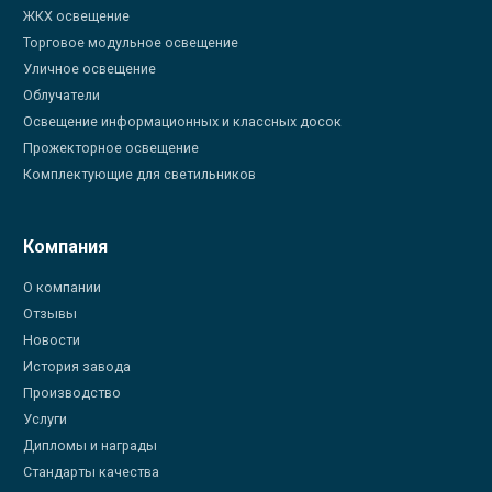
ЖКХ освещение
Торговое модульное освещение
Уличное освещение
Облучатели
Освещение информационных и классных досок
Прожекторное освещение
Комплектующие для светильников
Компания
О компании
Отзывы
Новости
История завода
Производство
Услуги
Дипломы и награды
Стандарты качества