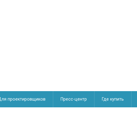
Для проектировщиков
Пресс-центр
Где купить