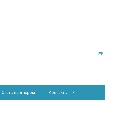
Стать партнёром
Контакты