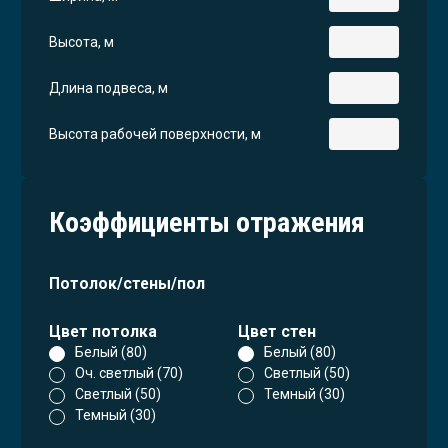
Высота, м
Длина подвеса, м
Высота рабочей поверхности, м
Коэффициенты отражения
Потолок/стены/пол
Цвет потолка
Цвет стен
Белый (80)
Белый (80)
Оч. светлый (70)
Светлый (50)
Светлый (50)
Темный (30)
Темный (30)