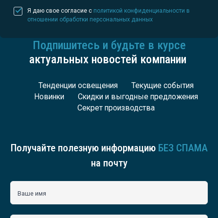
Я даю свое согласие с
политикой конфиденциальности в
отношении обработки персональных данных
Подпишитесь и будьте в курсе
актуальных новостей компании
Тенденции освещения
Текущие события
Новинки
Скидки и выгодные предложения
Секрет производства
Получайте полезную информацию
БЕЗ СПАМА
на почту
Ваше имя