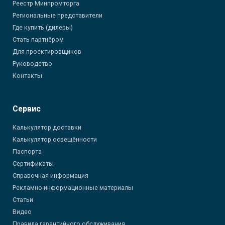
Реестр Минпромторга
Региональные представители
Где купить (дилеры)
Стать партнёром
Для проектировщиков
Руководство
Контакты
Сервис
Калькулятор доставки
Калькулятор освещённости
Паспорта
Сертификаты
Справочная информация
Рекламно-информационные материалы
Статьи
Видео
Правила гарантийного обслуживания