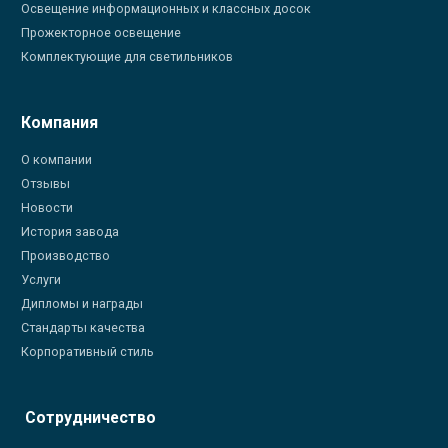
Освещение информационных и классных досок
Прожекторное освещение
Комплектующие для светильников
Компания
О компании
Отзывы
Новости
История завода
Производство
Услуги
Дипломы и награды
Стандарты качества
Корпоративный стиль
Сотрудничество