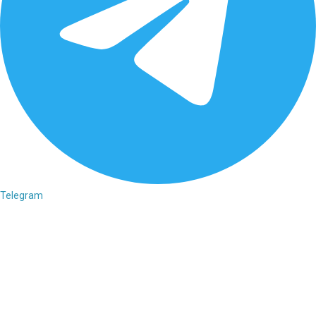
Telegram