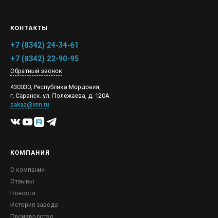
КОНТАКТЫ
+7 (8342) 24-34-61
+7 (8342) 22-90-95
Обратный звонок
430030, Республика Мордовия,
г. Саранск. ул. Полежаева, д. 120А
zakaz@xnn.ru
КОМПАНИЯ
О компании
Отзывы
Новости
История завода
Производство