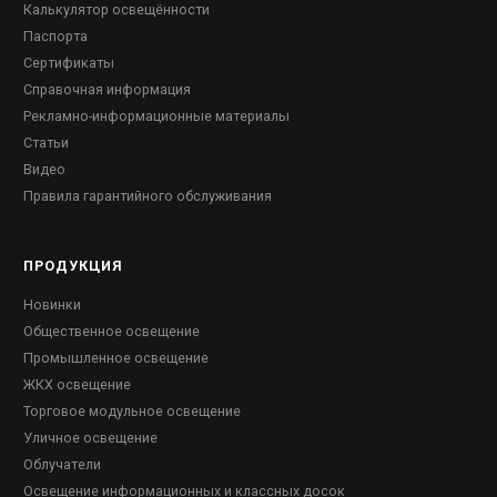
Калькулятор освещённости
Паспорта
Сертификаты
Справочная информация
Рекламно-информационные материалы
Статьи
Видео
Правила гарантийного обслуживания
ПРОДУКЦИЯ
Новинки
Общественное освещение
Промышленное освещение
ЖКХ освещение
Торговое модульное освещение
Уличное освещение
Облучатели
Освещение информационных и классных досок