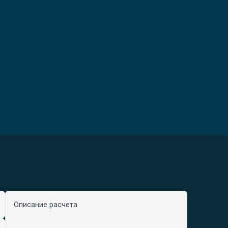
Описание расчета