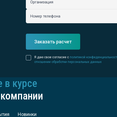
Организация
Номер телефона
Заказать расчет
Я даю свое согласие с
политикой конфиденциальност
отношении обработки персональных данных
е в курсе
 компании
ытия
Новинки