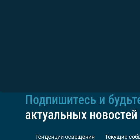
Подпишитесь и будьт
актуальных новостей
Тенденции освещения
Текущие соб