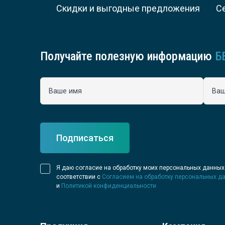
Скидки и выгодные предложения
С
Получайте полезную информацию
Б
Ваше имя
Ваш
Подписаться
Я даю согласие на обработку моих персональных данных
соответствии с
Согласием на обработку персональных д
и
Политикой конфиденциальности