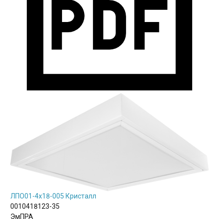
ЛПО01-4х18-005 Кристалл
0010418123-35
ЭмПРА