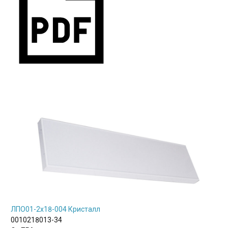
ЛПО01-2х18-004 Кристалл
0010218013-34