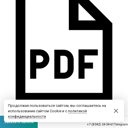
Продолжая пользоваться сайтом, вы соглашаетесь на
использование сайтом Cookie и с
политикой
конфиденциальности
Заказать звонок
+7 (8342) 24-34-61
Telegram