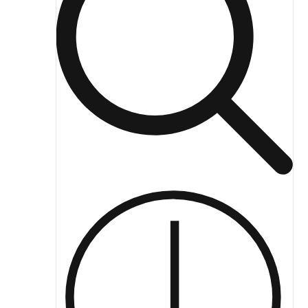
ЖКХ освещение
Торговое модульное освещение
Уличное освещение
Облучатели
Прожекторное освещение
Освещение информационных и классных досок
Комплектующие для светильников