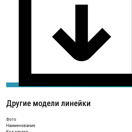
Другие модели линейки
Фото
Наименование
Код заказа