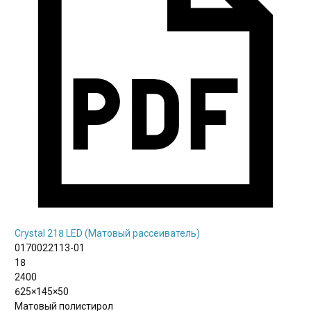
Crystal 218 LED (Матовый рассеиватель)
0170022113-01
18
2400
625×145×50
Матовый полистирол