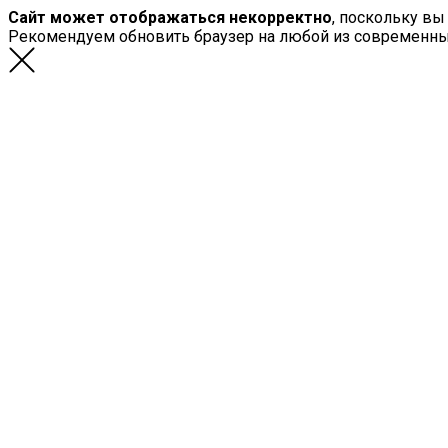
Сайт может отображаться некорректно
, поскольку вы
Рекомендуем обновить браузер на любой из современн