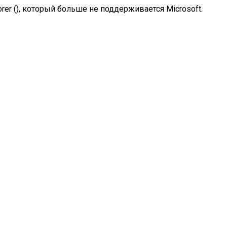
rer (
), который больше не поддерживается Microsoft.