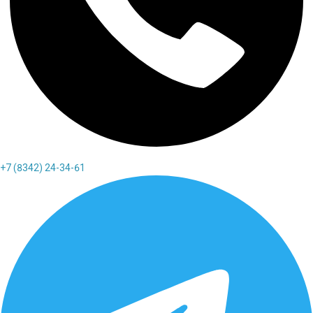
+7 (8342) 24-34-61