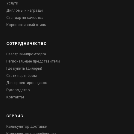
Услуги
Дипломы и награды
Стандарты качества
Корпоративный стиль
СОТРУДНИЧЕСТВО
Реестр Минпромторга
Региональные представители
Где купить (дилеры)
Стать партнёром
Для проектировщиков
Руководство
Контакты
СЕРВИС
Калькулятор доставки
Калькулятор освещённости