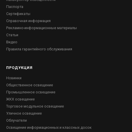
Паспорта
Сертификаты
Справочная информация
Рекламно-информационные материалы
Статьи
Видео
Правила гарантийного обслуживания
ПРОДУКЦИЯ
Новинки
Общественное освещение
Промышленное освещение
ЖКХ освещение
Торговое модульное освещение
Уличное освещение
Облучатели
Освещение информационных и классных досок