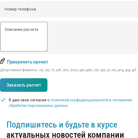
Номер телефона
Описание расчета
Прикрепить проект
Допустимые форматы: rar, zip, 7z, pdf, doc, docx, ppt, pptx, cdr, eps, ai, ies, png, jpg, gif
Заказать расчет
Я даю свое согласие с
политикой конфиденциальности в отношении
обработки персональных данных
Подпишитесь и будьте в курсе
актуальных новостей компании