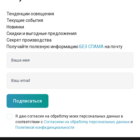
Тенденции освещения
Текущие события
Новинки
Скидки и выгодные предложения
Секрет производства
Получайте полезную информацию
БЕЗ СПАМА
на почту
Ваше имя
Ваш email
Подписаться
Я даю согласие на обработку моих персональных данных в
соответствии с
Согласием на обработку персональных данных
и
Политикой конфиденциальности