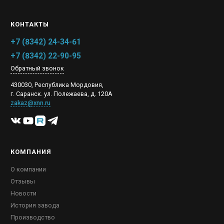
КОНТАКТЫ
+7 (8342) 24-34-61
+7 (8342) 22-90-95
Обратный звонок
430030, Республика Мордовия,
г. Саранск. ул. Полежаева, д. 120А
zakaz@xnn.ru
КОМПАНИЯ
О компании
Отзывы
Новости
История завода
Производство