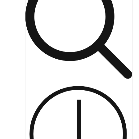
ЖКХ освещение
Торговое модульное освещение
Уличное освещение
Облучатели
Прожекторное освещение
Освещение информационных и классных досок
Комплектующие для светильников