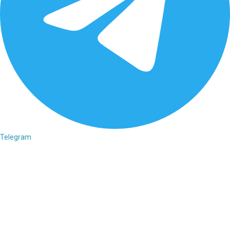
Telegram