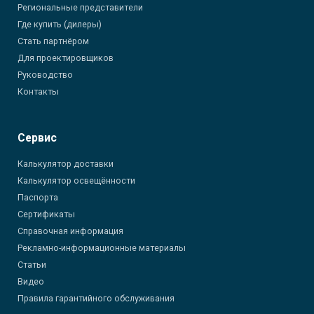
Региональные представители
Где купить (дилеры)
Стать партнёром
Для проектировщиков
Руководство
Контакты
Сервис
Калькулятор доставки
Калькулятор освещённости
Паспорта
Сертификаты
Справочная информация
Рекламно-информационные материалы
Статьи
Видео
Правила гарантийного обслуживания