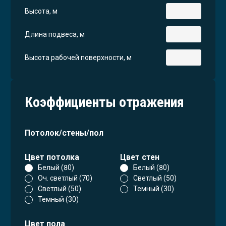
Высота, м
Длина подвеса, м
Высота рабочей поверхности, м
Коэффициенты отражения
Потолок/стены/пол
Цвет потолка
Цвет стен
Белый (80)
Белый (80)
Оч. светлый (70)
Светлый (50)
Светлый (50)
Темный (30)
Темный (30)
Цвет пола