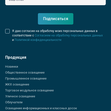
Подписаться
Я даю согласие на обработку моих персональных данных в
соответствии с
Согласием на обработку персональных данных
и
Политикой конфиденциальности
Продукция
Новинки
Общественное освещение
Промышленное освещение
ЖКХ освещение
Торговое модульное освещение
Уличное освещение
Облучатели
Освещение информационных и классных досок