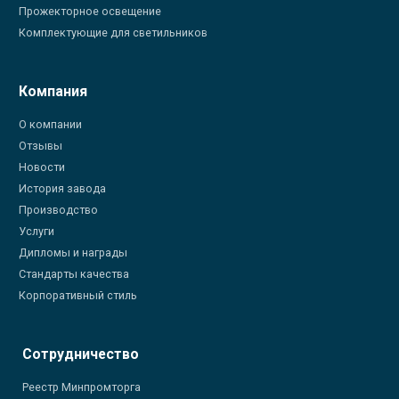
Прожекторное освещение
Комплектующие для светильников
Компания
О компании
Отзывы
Новости
История завода
Производство
Услуги
Дипломы и награды
Стандарты качества
Корпоративный стиль
Сотрудничество
Реестр Минпромторга