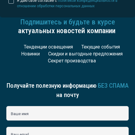
Я даю свое согласие с
политикой конфиденциальности в
отношении обработки персональных данных
Подпишитесь и будьте в курсе
актуальных новостей компании
Тенденции освещения
Текущие события
Новинки
Скидки и выгодные предложения
Секрет производства
Получайте полезную информацию
БЕЗ СПАМА
на почту
Ваше имя
Ваш email