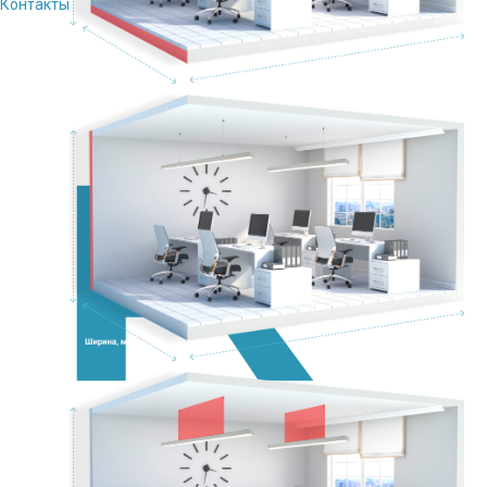
Контакты