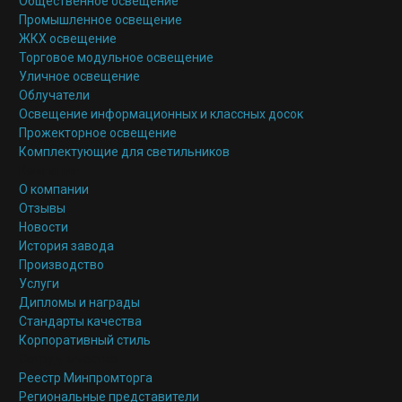
Общественное освещение
Промышленное освещение
ЖКХ освещение
Торговое модульное освещение
Уличное освещение
Облучатели
Освещение информационных и классных досок
Прожекторное освещение
Комплектующие для светильников
Компания
О компании
Отзывы
Новости
История завода
Производство
Услуги
Дипломы и награды
Стандарты качества
Корпоративный стиль
Сотрудничество
Реестр Минпромторга
Региональные представители