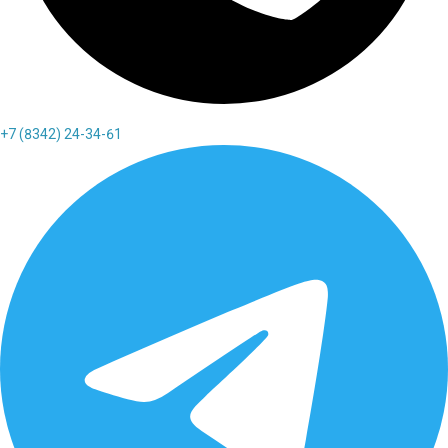
+7 (8342) 24-34-61