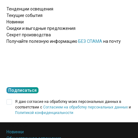
Тенденции освещения
Текущие события
Новинки
Скидки и выгодные предложения
Секрет производства
Получайте полезную информацию
БЕЗ СПАМА
на почту
Подписаться
Я даю согласие на обработку моих персональных данных в
соответствии с
Согласием на обработку персональных данных
и
Политикой конфиденциальности
Продукция
Новинки