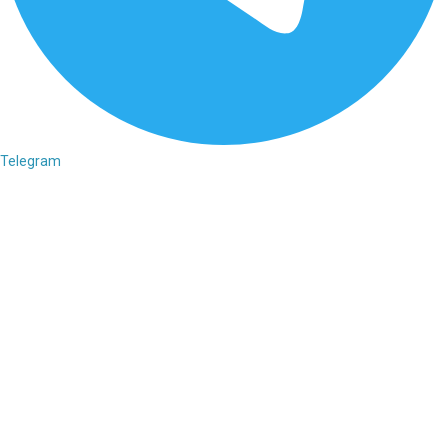
Telegram