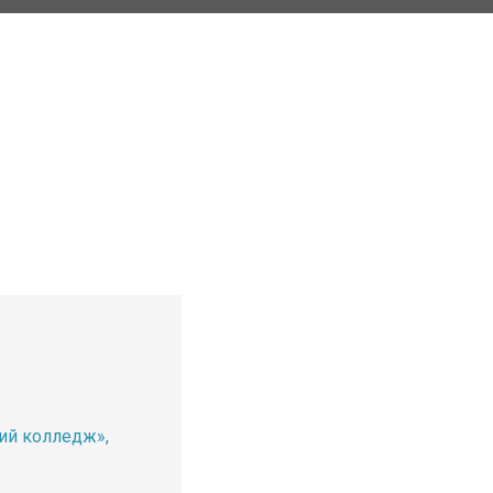
ий колледж»,