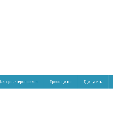
Для проектировщиков
Пресс-центр
Где купить