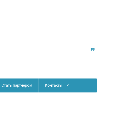
Стать партнёром
Контакты